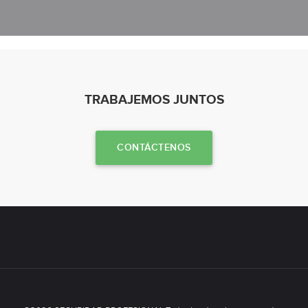
TRABAJEMOS JUNTOS
CONTÁCTENOS