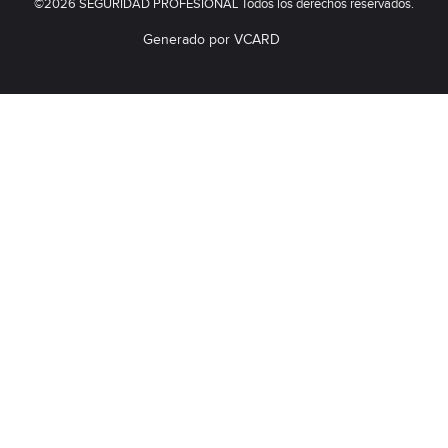
©2026 SEGURIDAD PROFESIONAL Todos los derechos reservados.
Generado por VCARD